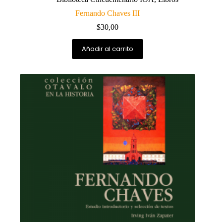
Fernando Chaves III
$
30,00
Añadir al carrito