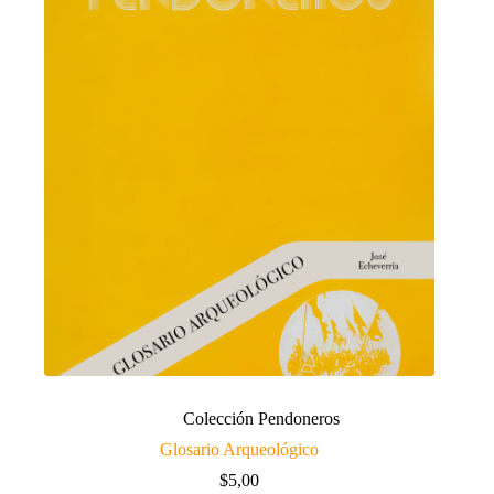
Colección Pendoneros
Glosario Arqueológico
$
5,00