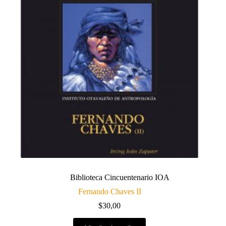
Biblioteca Cincuentenario IOA
Fernando Chaves II
$
30,00