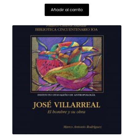
Añadir al carrito