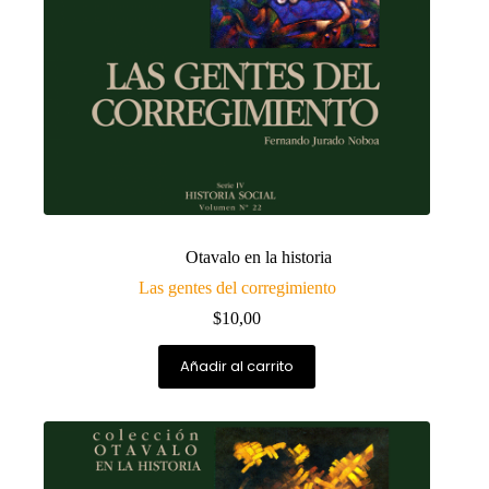
Otavalo en la historia
Las gentes del corregimiento
$
10,00
Añadir al carrito