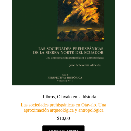
Libros
,
Otavalo en la historia
Las sociedades prehispánicas en Otavalo. Una
aproximación arqueológica y antropológica
$
10,00