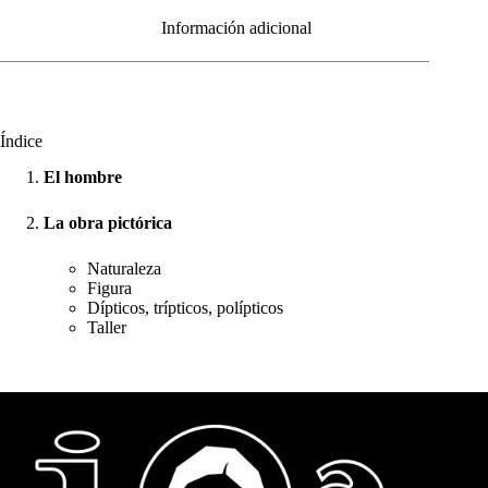
Información adicional
Índice
El hombre
La obra pictórica
Naturaleza
Figura
Dípticos, trípticos, polípticos
Taller