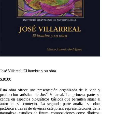
José Villareal: El hombre y su obra
$
30,00
Esta obra ofrece una presentación organizada de la vida y
producción artística de José Villareal. La primera parte se
centra en aspectos biográficos básicos que permiten situar al
autor en su contexto. La segunda parte analiza su obra
pictórica a través de diversas categorías: representaciones de la
naturaleza, estudios de figura, composiciones como dípticos,