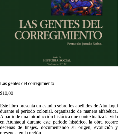
Las gentes del corregimiento
$
10,00
Este libro presenta un estudio sobre los apellidos de Atuntaqui
durante el periodo colonial, organizado de manera alfabética.
A partir de una introducción histórica que contextualiza la vida
en Atuntaqui durante este periodo histórico, la obra recorre
decenas de linajes, documentando su origen, evolución y
presencia en la región.