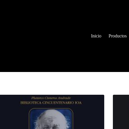
Inicio
Productos