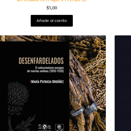
$
5,00
Añadir al carrito