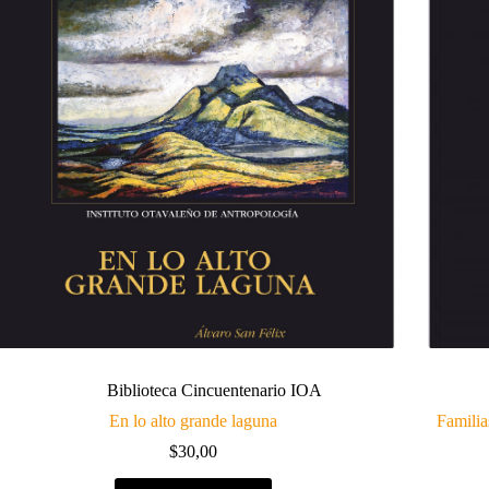
Biblioteca Cincuentenario IOA
En lo alto grande laguna
Familia
$
30,00