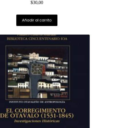
$
30,00
Añadir al carrito