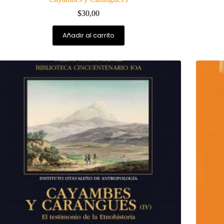
$
30,00
Añadir al carrito