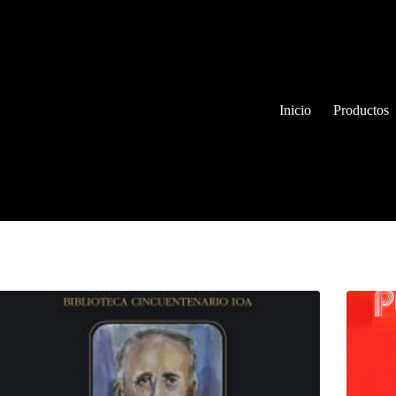
Inicio
Productos