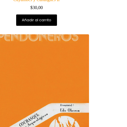
$
30,00
Añadir al carrito