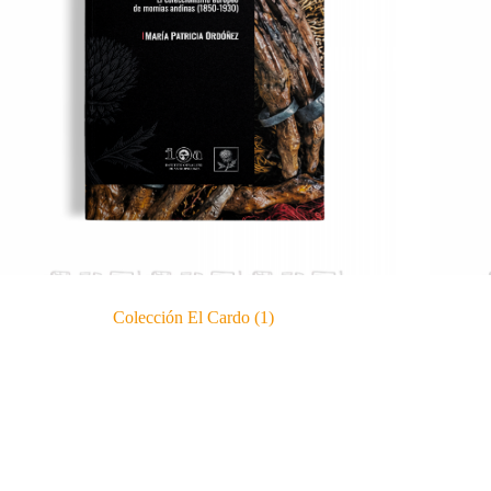
Colección El Cardo
(1)