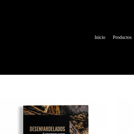
Inicio
Productos