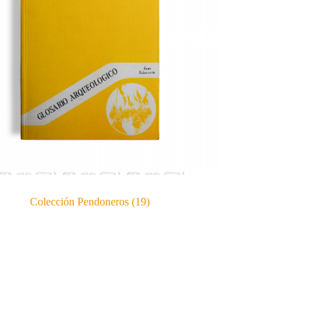
Colección Pendoneros
(19)