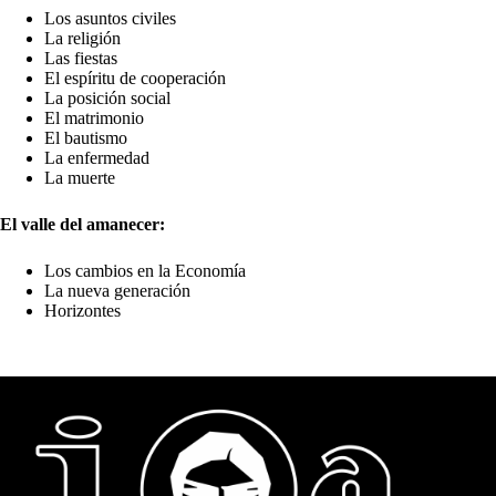
Los asuntos civiles
La religión
Las fiestas
El espíritu de cooperación
La posición social
El matrimonio
El bautismo
La enfermedad
La muerte
El valle del amanecer:
Los cambios en la Economía
La nueva generación
Horizontes