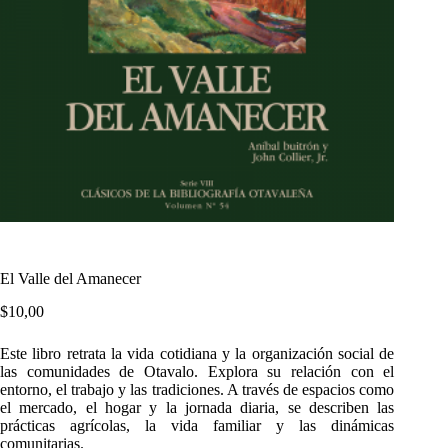
El Valle del Amanecer
$
10,00
Este libro retrata la vida cotidiana y la organización social de
las comunidades de Otavalo. Explora su relación con el
entorno, el trabajo y las tradiciones. A través de espacios como
el mercado, el hogar y la jornada diaria, se describen las
prácticas agrícolas, la vida familiar y las dinámicas
comunitarias.