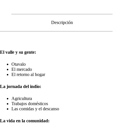
Descripción
El valle y su gente:
Otavalo
El mercado
El retorno al hogar
La jornada del indio:
Agricultura
Trabajos domésticos
Las comidas y el descanso
La vida en la comunidad: