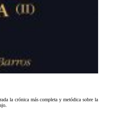
erada la crónica más completa y metódica sobre la
ajo.