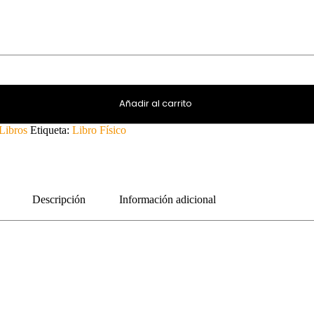
Añadir al carrito
Libros
Etiqueta:
Libro Físico
Descripción
Información adicional