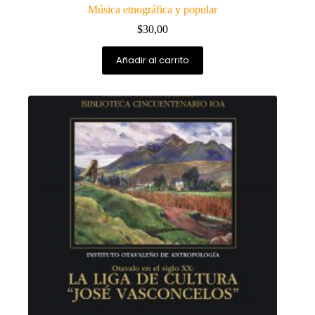
Música etnográfica y popular
$
30,00
Añadir al carrito