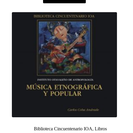
Biblioteca Cincuentenario IOA
,
Libros