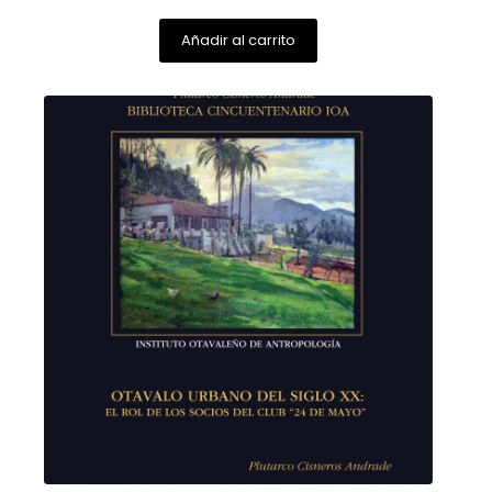
Añadir al carrito