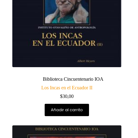
Biblioteca Cincuentenario IOA
Los Incas en el Ecuador II
$
30,00
Añadir al carrito