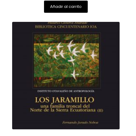
Añadir al carrito