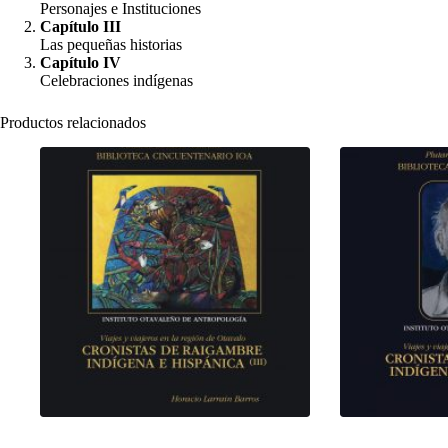
Personajes e Instituciones
Capítulo III
Las pequeñas historias
Capítulo IV
Celebraciones indígenas
Productos relacionados