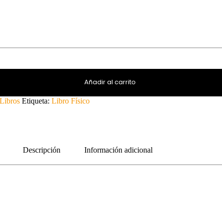
Añadir al carrito
Libros
Etiqueta:
Libro Físico
Descripción
Información adicional