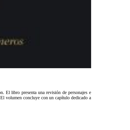
ón. El libro presenta una revisión de personajes e
a. El volumen concluye con un capítulo dedicado a