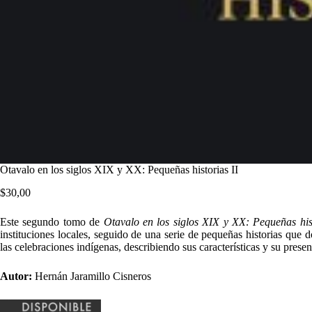
Otavalo en los siglos XIX y XX: Pequeñas historias II
$
30,00
Este segundo tomo de
Otavalo en los siglos XIX y XX: Pequeñas his
instituciones locales, seguido de una serie de pequeñas historias que
las celebraciones indígenas, describiendo sus características y su presen
Autor:
Hernán Jaramillo Cisneros