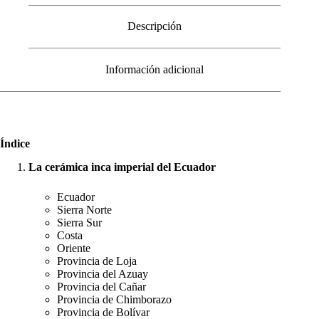
Descripción
Información adicional
Índice
La cerámica inca imperial del Ecuador
Ecuador
Sierra Norte
Sierra Sur
Costa
Oriente
Provincia de Loja
Provincia del Azuay
Provincia del Cañar
Provincia de Chimborazo
Provincia de Bolívar