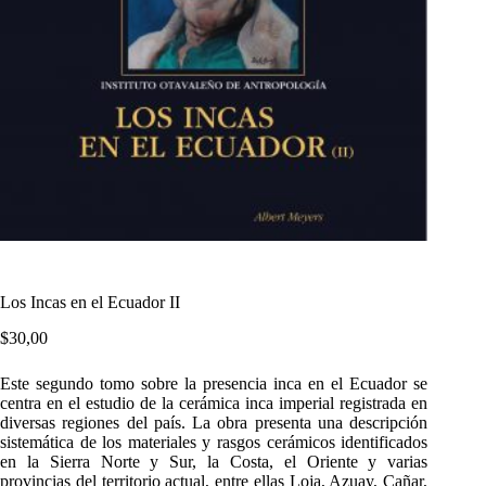
Los Incas en el Ecuador II
$
30,00
Este segundo tomo sobre la presencia inca en el Ecuador se
centra en el estudio de la cerámica inca imperial registrada en
diversas regiones del país. La obra presenta una descripción
sistemática de los materiales y rasgos cerámicos identificados
en la Sierra Norte y Sur, la Costa, el Oriente y varias
provincias del territorio actual, entre ellas Loja, Azuay, Cañar,