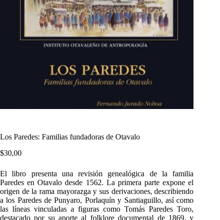
Los Paredes: Familias fundadoras de Otavalo
$
30,00
El libro presenta una revisión genealógica de la familia
Paredes en Otavalo desde 1562. La primera parte expone el
origen de la rama mayorazga y sus derivaciones, describiendo
a los Paredes de Punyaro, Porlaquín y Santiaguillo, así como
las líneas vinculadas a figuras como Tomás Paredes Toro,
destacado por su aporte al folklore documental de 1869, y