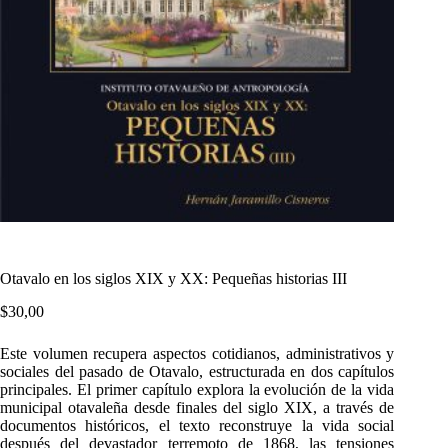
Otavalo en los siglos XIX y XX: Pequeñas historias III
$
30,00
Este volumen recupera aspectos cotidianos, administrativos y
sociales del pasado de Otavalo, estructurada en dos capítulos
principales. El primer capítulo explora la evolución de la vida
municipal otavaleña desde finales del siglo XIX, a través de
documentos históricos, el texto reconstruye la vida social
después del devastador terremoto de 1868, las tensiones