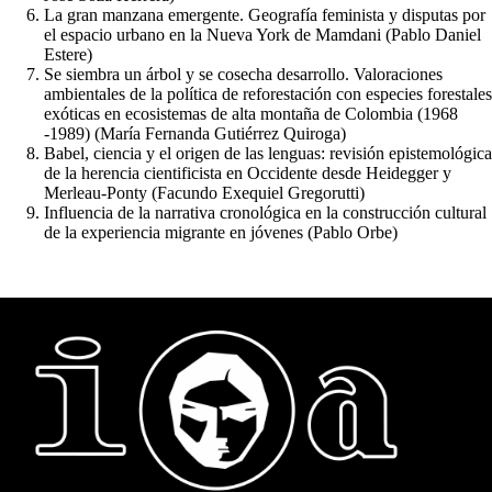
La gran manzana emergente. Geografía feminista y disputas por
el espacio urbano en la Nueva York de Mamdani (Pablo Daniel
Estere)
Se siembra un árbol y se cosecha desarrollo. Valoraciones
ambientales de la política de reforestación con especies forestales
exóticas en ecosistemas de alta montaña de Colombia (1968
-1989) (María Fernanda Gutiérrez Quiroga)
Babel, ciencia y el origen de las lenguas: revisión epistemológica
de la herencia cientificista en Occidente desde Heidegger y
Merleau-Ponty (Facundo Exequiel Gregorutti)
Influencia de la narrativa cronológica en la construcción cultural
de la experiencia migrante en jóvenes (Pablo Orbe)