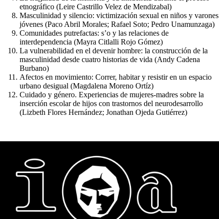
etnográfico (Leire Castrillo Velez de Mendizabal)
Masculinidad y silencio: victimización sexual en niños y varones
jóvenes (Paco Abril Morales; Rafael Soto; Pedro Unamunzaga)
Comunidades putrefactas: s’o y las relaciones de
interdependencia (Mayra Citlalli Rojo Gómez)
La vulnerabilidad en el devenir hombre: la construcción de la
masculinidad desde cuatro historias de vida (Andy Cadena
Burbano)
Afectos en movimiento: Correr, habitar y resistir en un espacio
urbano desigual (Magdalena Moreno Ortíz)
Cuidado y género. Experiencias de mujeres-madres sobre la
inserción escolar de hijos con trastornos del neurodesarrollo
(Lizbeth Flores Hernández; Jonathan Ojeda Gutiérrez)