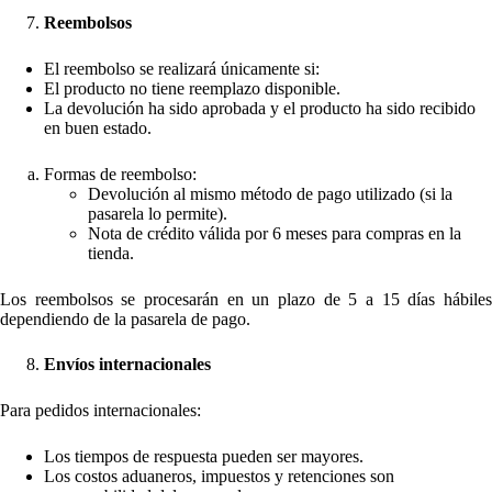
Reembolsos
El reembolso se realizará únicamente si:
El producto no tiene reemplazo disponible.
La devolución ha sido aprobada y el producto ha sido recibido
en buen estado.
Formas de reembolso:
Devolución al mismo método de pago utilizado (si la
pasarela lo permite).
Nota de crédito válida por 6 meses para compras en la
tienda.
Los reembolsos se procesarán en un plazo de 5 a 15 días hábiles
dependiendo de la pasarela de pago.
Envíos internacionales
Para pedidos internacionales:
Los tiempos de respuesta pueden ser mayores.
Los costos aduaneros, impuestos y retenciones son