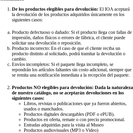
De los productos elegibles para devolución:
El IOA aceptará
la devolución de los productos adquiridos únicamente en los
siguientes casos:
Producto defectuoso o dañado: Si el producto llega con fallas de
impresión, daños físicos o errores de fábrica, el cliente puede
solicitar una devolución o reposición.
Producto incorrecto: En el caso de que el cliente reciba un
producto distinto al solicitado, podrá tramitar la devolución o
cambio.
Envíos incompletos: Si el paquete llega incompleto, se
repondrán los artículos faltantes sin costo adicional, siempre que
se remita una notificación inmediata a la recepción del paquete.
Productos NO elegibles para devolución: Dada la naturaleza
de nuestro catálogo, no se aceptarán devoluciones en los
siguientes casos:
Libros, revistas o publicaciones que ya fueron abiertos,
usados o manchados.
Productos digitales descargables (PDF o ePUB).
Productos en oferta, remate o con precio promocional.
Entradas adquiridas para la visita al Museo
Productos audiovisuales (MP3 o Video)