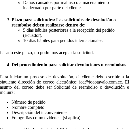
Daños causados por mal uso o almacenamiento
inadecuado por parte del cliente.
Plazo para solicitudes: Las solicitudes de devolución o
reembolso deben realizarse dentro de:
5 días hábiles posteriores a la recepción del pedido
(Ecuador).
10 días hábiles para pedidos internacionales.
Pasado este plazo, no podremos aceptar la solicitud.
Del procedimiento para solicitar devoluciones o reembolsos
Para iniciar un proceso de devolución, el cliente debe escribir a la
siguiente dirección de correo electrónico: ioa@ioaotavalo.com.ec. El
asunto del correo debe ser Solicitud de reembolso o devolución e
incluirá:
Número de pedido
Nombre completo
Descripción del inconveniente
Fotografías como evidencia (si aplica)