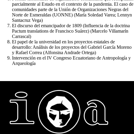
parcialmente al Estado en el contexto de la pandemia. El caso de
comunidades parte de la Unión de Organizaciones Negras del
Norte de Esmeraldas (UONNE) (María Soledad Varea; Lennyn
Santacruz Vega)
El discurso del emancipador de 1809 (Influencia de la doctrina
Pactum translations de Francisco Suárez) (Marcelo Villamarín
Carrascal)
El papel de la universidad en los proyectos estatales de
desarrollo: Análisis de los proyectos del Gabriel García Moreno
y Rafael Correa (Alfonsina Andrade Ortega)
Intervención en el IV Congreso Ecuatoriano de Antropología y
Arqueología